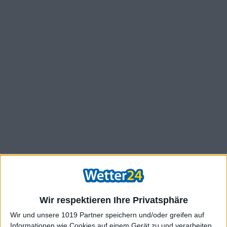
Wir respektieren Ihre Privatsphäre
Wir und unsere 1019 Partner speichern und/oder greifen auf
Informationen wie Cookies auf einem Gerät zu und verarbeiten