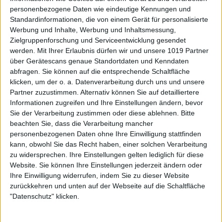
personenbezogene Daten wie eindeutige Kennungen und
Standardinformationen, die von einem Gerät für personalisierte
Werbung und Inhalte, Werbung und Inhaltsmessung,
Zielgruppenforschung und Serviceentwicklung gesendet
werden.
Mit Ihrer Erlaubnis dürfen wir und unsere 1019 Partner
über Gerätescans genaue Standortdaten und Kenndaten
abfragen. Sie können auf die entsprechende Schaltfläche
klicken, um der o. a. Datenverarbeitung durch uns und unsere
Partner zuzustimmen. Alternativ können Sie auf detailliertere
Informationen zugreifen und Ihre Einstellungen ändern, bevor
Sie der Verarbeitung zustimmen oder diese ablehnen.
Bitte
beachten Sie, dass die Verarbeitung mancher
personenbezogenen Daten ohne Ihre Einwilligung stattfinden
kann, obwohl Sie das Recht haben, einer solchen Verarbeitung
zu widersprechen. Ihre Einstellungen gelten lediglich für diese
Website. Sie können Ihre Einstellungen jederzeit ändern oder
Ihre Einwilligung widerrufen, indem Sie zu dieser Website
zurückkehren und unten auf der Webseite auf die Schaltfläche
"Datenschutz" klicken.