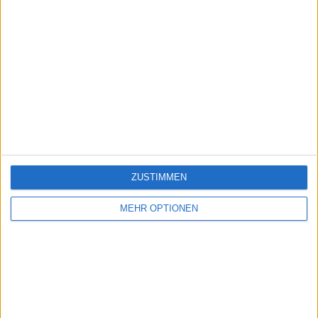
ZUSTIMMEN
MEHR OPTIONEN