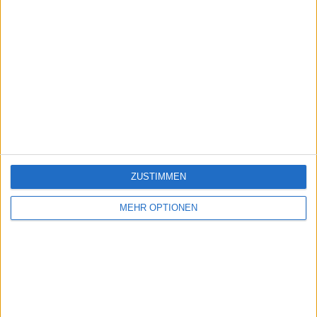
ZUSTIMMEN
MEHR OPTIONEN