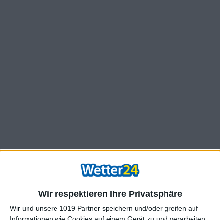
Wir respektieren Ihre Privatsphäre
Wir und unsere 1019 Partner speichern und/oder greifen auf
Informationen wie Cookies auf einem Gerät zu und verarbeiten