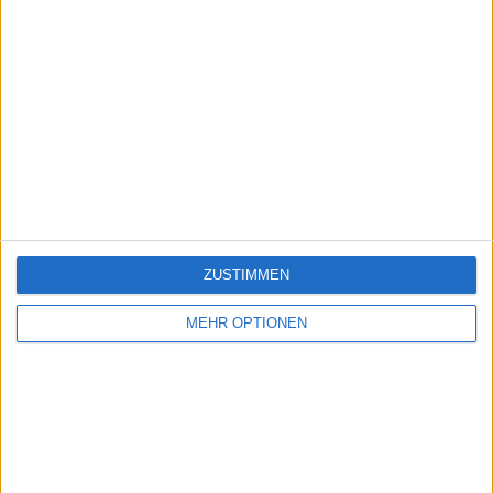
ZUSTIMMEN
MEHR OPTIONEN