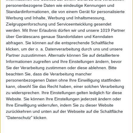
personenbezogene Daten wie eindeutige Kennungen und
Standardinformationen, die von einem Gerät für personalisierte
Werbung und Inhalte, Werbung und Inhaltsmessung,
Zielgruppenforschung und Serviceentwicklung gesendet
werden.
Mit Ihrer Erlaubnis dürfen wir und unsere 1019 Partner
über Gerätescans genaue Standortdaten und Kenndaten
abfragen. Sie können auf die entsprechende Schaltfläche
klicken, um der o. a. Datenverarbeitung durch uns und unsere
Partner zuzustimmen. Alternativ können Sie auf detailliertere
Informationen zugreifen und Ihre Einstellungen ändern, bevor
Sie der Verarbeitung zustimmen oder diese ablehnen.
Bitte
beachten Sie, dass die Verarbeitung mancher
personenbezogenen Daten ohne Ihre Einwilligung stattfinden
kann, obwohl Sie das Recht haben, einer solchen Verarbeitung
zu widersprechen. Ihre Einstellungen gelten lediglich für diese
Website. Sie können Ihre Einstellungen jederzeit ändern oder
Ihre Einwilligung widerrufen, indem Sie zu dieser Website
zurückkehren und unten auf der Webseite auf die Schaltfläche
"Datenschutz" klicken.