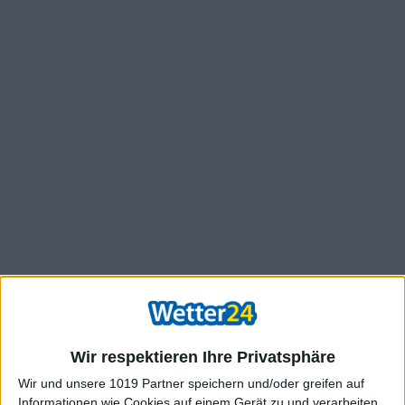
Wir respektieren Ihre Privatsphäre
Wir und unsere 1019 Partner speichern und/oder greifen auf
Informationen wie Cookies auf einem Gerät zu und verarbeiten