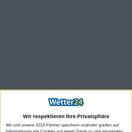
Wir respektieren Ihre Privatsphäre
Wir und unsere 1019 Partner speichern und/oder greifen auf
Informationen wie Cookies auf einem Gerät zu und verarbeiten