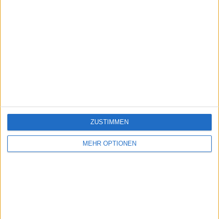
ZUSTIMMEN
MEHR OPTIONEN