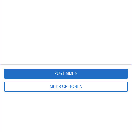
ZUSTIMMEN
MEHR OPTIONEN