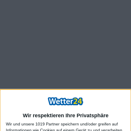
Wir respektieren Ihre Privatsphäre
Wir und unsere 1019 Partner speichern und/oder greifen auf
Informationen wie Cookies auf einem Gerät zu und verarbeiten