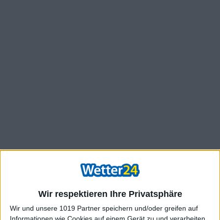
Wir respektieren Ihre Privatsphäre
Wir und unsere 1019 Partner speichern und/oder greifen auf
Informationen wie Cookies auf einem Gerät zu und verarbeiten