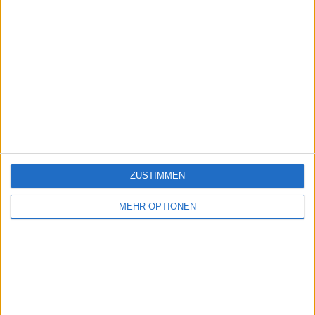
ZUSTIMMEN
MEHR OPTIONEN