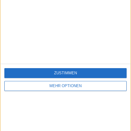
ZUSTIMMEN
MEHR OPTIONEN