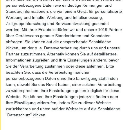
personenbezogene Daten wie eindeutige Kennungen und
Standardinformationen, die von einem Gerät für personalisierte
Werbung und Inhalte, Werbung und Inhaltsmessung,
Zielgruppenforschung und Serviceentwicklung gesendet
werden.
Mit Ihrer Erlaubnis dürfen wir und unsere 1019 Partner
über Gerätescans genaue Standortdaten und Kenndaten
abfragen. Sie können auf die entsprechende Schaltfläche
klicken, um der o. a. Datenverarbeitung durch uns und unsere
Partner zuzustimmen. Alternativ können Sie auf detailliertere
Informationen zugreifen und Ihre Einstellungen ändern, bevor
Sie der Verarbeitung zustimmen oder diese ablehnen.
Bitte
beachten Sie, dass die Verarbeitung mancher
personenbezogenen Daten ohne Ihre Einwilligung stattfinden
kann, obwohl Sie das Recht haben, einer solchen Verarbeitung
zu widersprechen. Ihre Einstellungen gelten lediglich für diese
Website. Sie können Ihre Einstellungen jederzeit ändern oder
Ihre Einwilligung widerrufen, indem Sie zu dieser Website
zurückkehren und unten auf der Webseite auf die Schaltfläche
"Datenschutz" klicken.