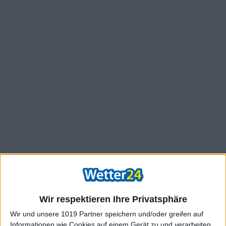
Wir respektieren Ihre Privatsphäre
Wir und unsere 1019 Partner speichern und/oder greifen auf
Informationen wie Cookies auf einem Gerät zu und verarbeiten