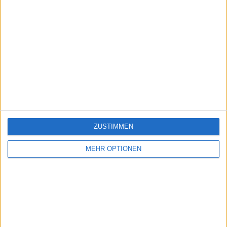
ZUSTIMMEN
MEHR OPTIONEN