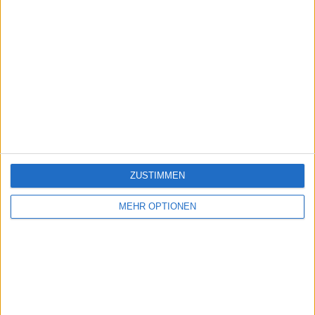
ZUSTIMMEN
MEHR OPTIONEN