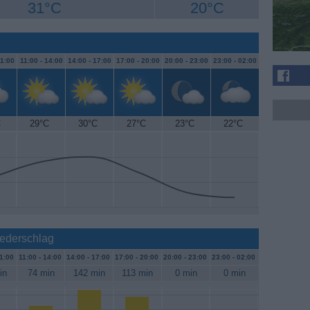
31°C
20°C
1:00
11:00 -
14:00
14:00 -
17:00
17:00 -
20:00
20:00 -
23:00
23:00 -
02:00
C
29°C
30°C
27°C
23°C
22°C
iederschlag
1:00
11:00 -
14:00
14:00 -
17:00
17:00 -
20:00
20:00 -
23:00
23:00 -
02:00
in
74 min
142 min
113 min
0 min
0 min