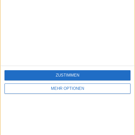
ZUSTIMMEN
MEHR OPTIONEN