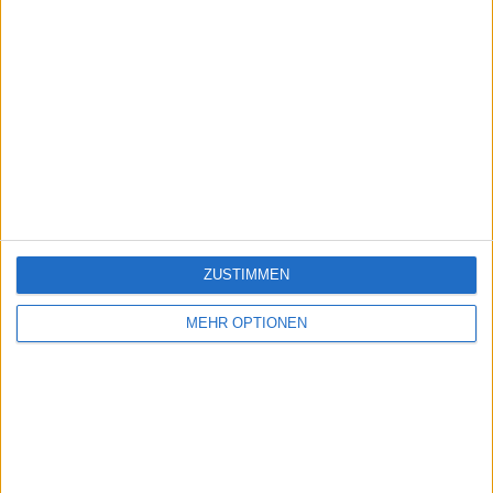
ZUSTIMMEN
MEHR OPTIONEN