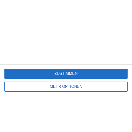
ZUSTIMMEN
MEHR OPTIONEN