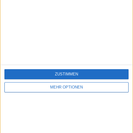
ZUSTIMMEN
MEHR OPTIONEN