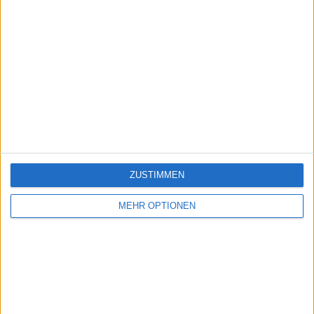
ZUSTIMMEN
MEHR OPTIONEN