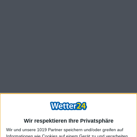
Wir respektieren Ihre Privatsphäre
Wir und unsere 1019 Partner speichern und/oder greifen auf
Informationen wie Cookies auf einem Gerät zu und verarbeiten