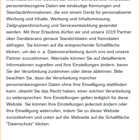
personenbezogene Daten wie eindeutige Kennungen und
Standardinformationen, die von einem Gerät für personalisierte
Werbung und Inhalte, Werbung und Inhaltsmessung,
Zielgruppenforschung und Serviceentwicklung gesendet
werden.
Mit Ihrer Erlaubnis dürfen wir und unsere 1019 Partner
über Gerätescans genaue Standortdaten und Kenndaten
abfragen. Sie können auf die entsprechende Schaltfläche
klicken, um der o. a. Datenverarbeitung durch uns und unsere
Partner zuzustimmen. Alternativ können Sie auf detailliertere
Informationen zugreifen und Ihre Einstellungen ändern, bevor
Sie der Verarbeitung zustimmen oder diese ablehnen.
Bitte
beachten Sie, dass die Verarbeitung mancher
personenbezogenen Daten ohne Ihre Einwilligung stattfinden
kann, obwohl Sie das Recht haben, einer solchen Verarbeitung
zu widersprechen. Ihre Einstellungen gelten lediglich für diese
Website. Sie können Ihre Einstellungen jederzeit ändern oder
Ihre Einwilligung widerrufen, indem Sie zu dieser Website
zurückkehren und unten auf der Webseite auf die Schaltfläche
"Datenschutz" klicken.