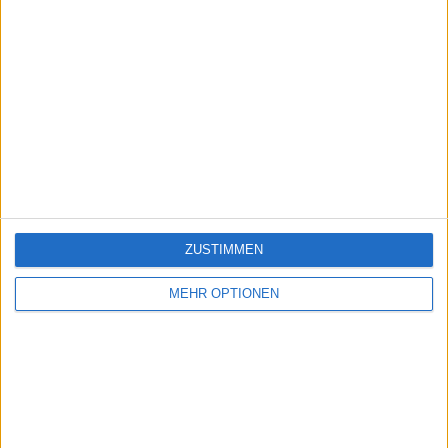
ZUSTIMMEN
MEHR OPTIONEN