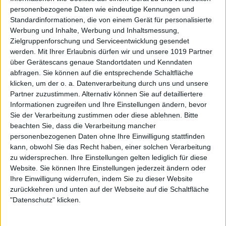
personenbezogene Daten wie eindeutige Kennungen und
Standardinformationen, die von einem Gerät für personalisierte
Werbung und Inhalte, Werbung und Inhaltsmessung,
Zielgruppenforschung und Serviceentwicklung gesendet
werden.
Mit Ihrer Erlaubnis dürfen wir und unsere 1019 Partner
über Gerätescans genaue Standortdaten und Kenndaten
abfragen. Sie können auf die entsprechende Schaltfläche
klicken, um der o. a. Datenverarbeitung durch uns und unsere
Partner zuzustimmen. Alternativ können Sie auf detailliertere
Informationen zugreifen und Ihre Einstellungen ändern, bevor
Sie der Verarbeitung zustimmen oder diese ablehnen.
Bitte
beachten Sie, dass die Verarbeitung mancher
personenbezogenen Daten ohne Ihre Einwilligung stattfinden
kann, obwohl Sie das Recht haben, einer solchen Verarbeitung
zu widersprechen. Ihre Einstellungen gelten lediglich für diese
Website. Sie können Ihre Einstellungen jederzeit ändern oder
Ihre Einwilligung widerrufen, indem Sie zu dieser Website
zurückkehren und unten auf der Webseite auf die Schaltfläche
"Datenschutz" klicken.