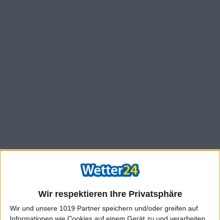
Wir respektieren Ihre Privatsphäre
Wir und unsere 1019 Partner speichern und/oder greifen auf
Informationen wie Cookies auf einem Gerät zu und verarbeiten