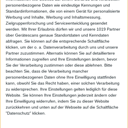
personenbezogene Daten wie eindeutige Kennungen und
Standardinformationen, die von einem Gerät für personalisierte
Werbung und Inhalte, Werbung und Inhaltsmessung,
Zielgruppenforschung und Serviceentwicklung gesendet
werden.
Mit Ihrer Erlaubnis dürfen wir und unsere 1019 Partner
über Gerätescans genaue Standortdaten und Kenndaten
abfragen. Sie können auf die entsprechende Schaltfläche
klicken, um der o. a. Datenverarbeitung durch uns und unsere
Partner zuzustimmen. Alternativ können Sie auf detailliertere
Informationen zugreifen und Ihre Einstellungen ändern, bevor
Sie der Verarbeitung zustimmen oder diese ablehnen.
Bitte
beachten Sie, dass die Verarbeitung mancher
personenbezogenen Daten ohne Ihre Einwilligung stattfinden
kann, obwohl Sie das Recht haben, einer solchen Verarbeitung
zu widersprechen. Ihre Einstellungen gelten lediglich für diese
Website. Sie können Ihre Einstellungen jederzeit ändern oder
Ihre Einwilligung widerrufen, indem Sie zu dieser Website
zurückkehren und unten auf der Webseite auf die Schaltfläche
"Datenschutz" klicken.