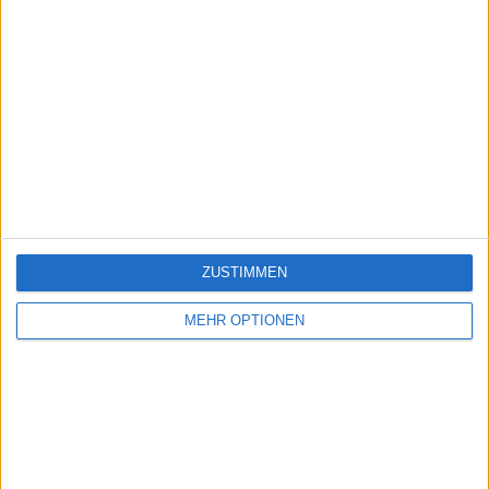
ZUSTIMMEN
MEHR OPTIONEN