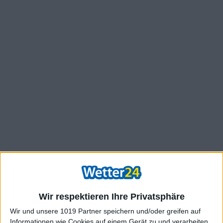
Wir respektieren Ihre Privatsphäre
Wir und unsere 1019 Partner speichern und/oder greifen auf
Informationen wie Cookies auf einem Gerät zu und verarbeiten