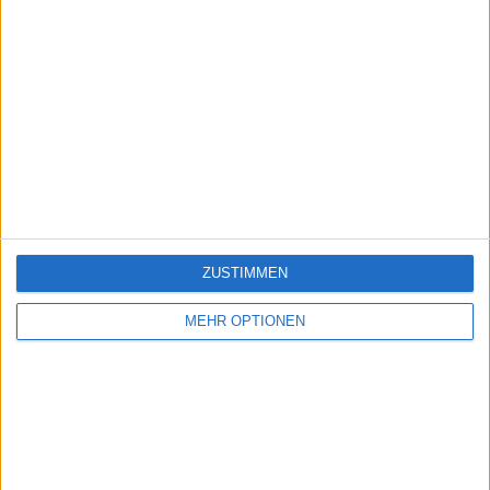
ZUSTIMMEN
MEHR OPTIONEN