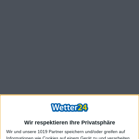
Wir respektieren Ihre Privatsphäre
Wir und unsere 1019 Partner speichern und/oder greifen auf
Informationen wie Cookies auf einem Gerät zu und verarbeiten