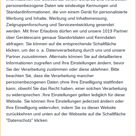
personenbezogene Daten wie eindeutige Kennungen und
Standardinformationen, die von einem Gerät für personalisierte
Werbung und Inhalte, Werbung und Inhaltsmessung,
Zielgruppenforschung und Serviceentwicklung gesendet
werden.
Mit Ihrer Erlaubnis dürfen wir und unsere 1019 Partner
über Gerätescans genaue Standortdaten und Kenndaten
abfragen. Sie können auf die entsprechende Schaltfläche
klicken, um der o. a. Datenverarbeitung durch uns und unsere
Partner zuzustimmen. Alternativ können Sie auf detailliertere
Informationen zugreifen und Ihre Einstellungen ändern, bevor
Sie der Verarbeitung zustimmen oder diese ablehnen.
Bitte
beachten Sie, dass die Verarbeitung mancher
personenbezogenen Daten ohne Ihre Einwilligung stattfinden
kann, obwohl Sie das Recht haben, einer solchen Verarbeitung
zu widersprechen. Ihre Einstellungen gelten lediglich für diese
Website. Sie können Ihre Einstellungen jederzeit ändern oder
Ihre Einwilligung widerrufen, indem Sie zu dieser Website
zurückkehren und unten auf der Webseite auf die Schaltfläche
"Datenschutz" klicken.