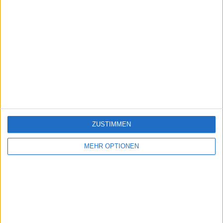
ZUSTIMMEN
MEHR OPTIONEN