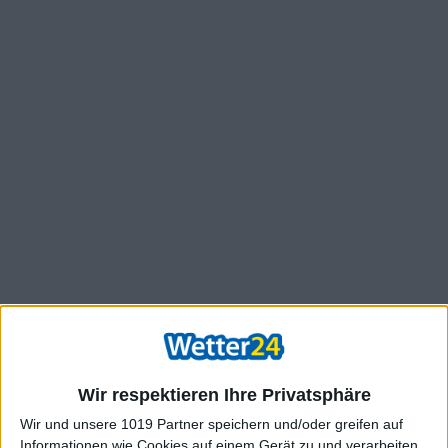
Wir respektieren Ihre Privatsphäre
Wir und unsere 1019 Partner speichern und/oder greifen auf
Informationen wie Cookies auf einem Gerät zu und verarbeiten