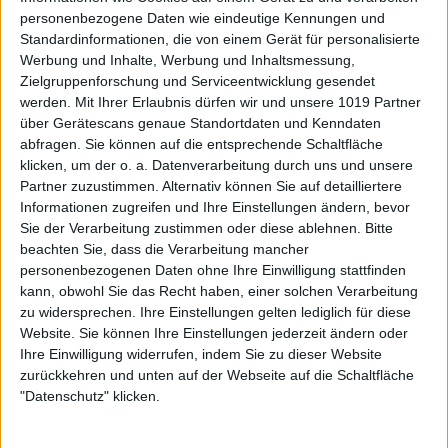
personenbezogene Daten wie eindeutige Kennungen und
Standardinformationen, die von einem Gerät für personalisierte
Werbung und Inhalte, Werbung und Inhaltsmessung,
Zielgruppenforschung und Serviceentwicklung gesendet
werden.
Mit Ihrer Erlaubnis dürfen wir und unsere 1019 Partner
über Gerätescans genaue Standortdaten und Kenndaten
abfragen. Sie können auf die entsprechende Schaltfläche
klicken, um der o. a. Datenverarbeitung durch uns und unsere
Partner zuzustimmen. Alternativ können Sie auf detailliertere
Informationen zugreifen und Ihre Einstellungen ändern, bevor
Sie der Verarbeitung zustimmen oder diese ablehnen.
Bitte
beachten Sie, dass die Verarbeitung mancher
personenbezogenen Daten ohne Ihre Einwilligung stattfinden
kann, obwohl Sie das Recht haben, einer solchen Verarbeitung
zu widersprechen. Ihre Einstellungen gelten lediglich für diese
Website. Sie können Ihre Einstellungen jederzeit ändern oder
Ihre Einwilligung widerrufen, indem Sie zu dieser Website
zurückkehren und unten auf der Webseite auf die Schaltfläche
"Datenschutz" klicken.