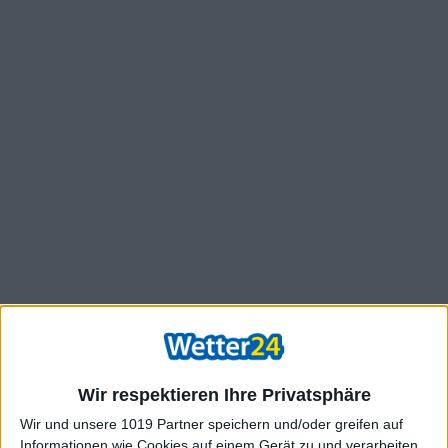
Wir respektieren Ihre Privatsphäre
Wir und unsere 1019 Partner speichern und/oder greifen auf
Informationen wie Cookies auf einem Gerät zu und verarbeiten