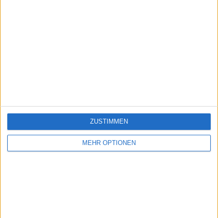
ZUSTIMMEN
MEHR OPTIONEN