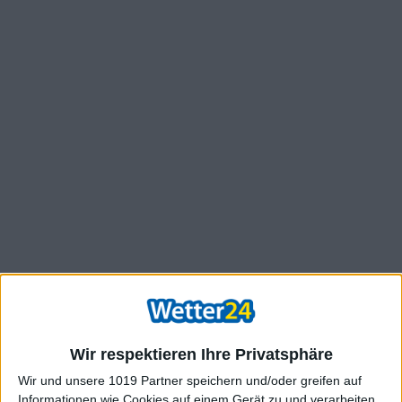
Wir respektieren Ihre Privatsphäre
Wir und unsere 1019 Partner speichern und/oder greifen auf
Informationen wie Cookies auf einem Gerät zu und verarbeiten