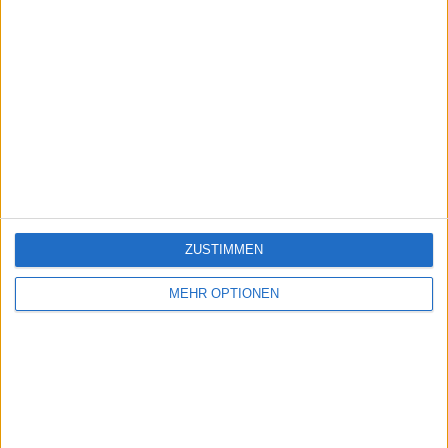
ZUSTIMMEN
MEHR OPTIONEN