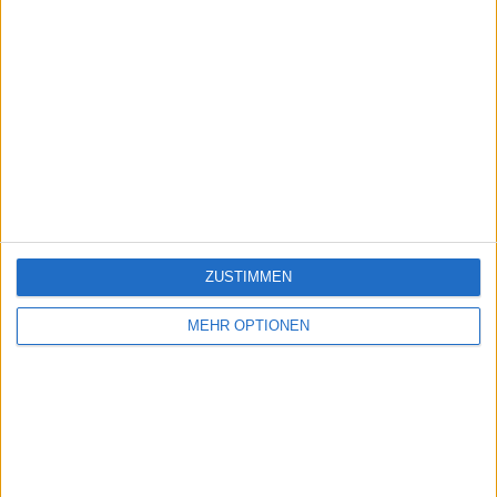
ZUSTIMMEN
MEHR OPTIONEN