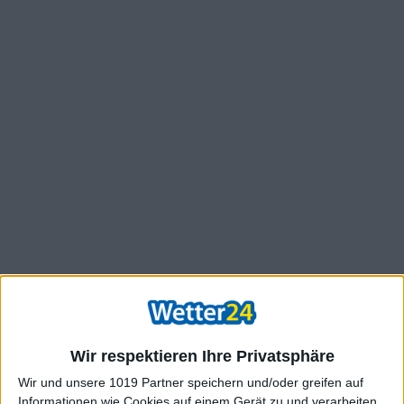
Wir respektieren Ihre Privatsphäre
Wir und unsere 1019 Partner speichern und/oder greifen auf
Informationen wie Cookies auf einem Gerät zu und verarbeiten