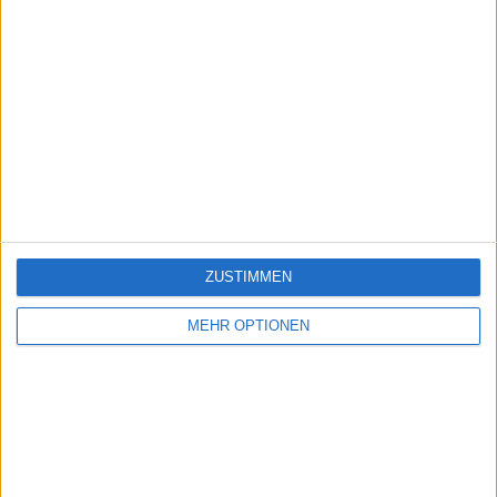
ZUSTIMMEN
MEHR OPTIONEN