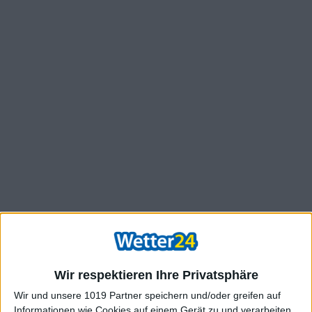
Wir respektieren Ihre Privatsphäre
Wir und unsere 1019 Partner speichern und/oder greifen auf
Informationen wie Cookies auf einem Gerät zu und verarbeiten