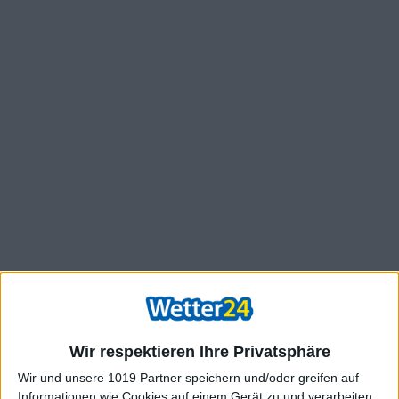
Wir respektieren Ihre Privatsphäre
Wir und unsere 1019 Partner speichern und/oder greifen auf
Informationen wie Cookies auf einem Gerät zu und verarbeiten