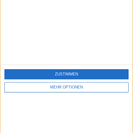
ZUSTIMMEN
MEHR OPTIONEN