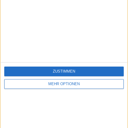
ZUSTIMMEN
MEHR OPTIONEN