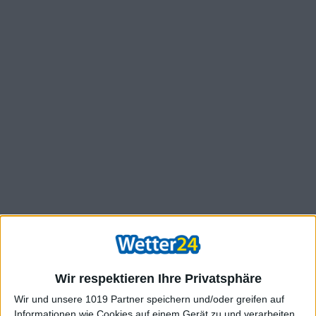
Wir respektieren Ihre Privatsphäre
Wir und unsere 1019 Partner speichern und/oder greifen auf
Informationen wie Cookies auf einem Gerät zu und verarbeiten