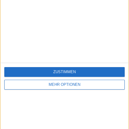
ZUSTIMMEN
MEHR OPTIONEN