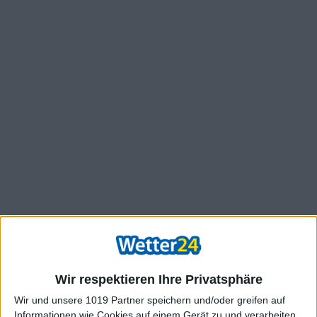
Wir respektieren Ihre Privatsphäre
Wir und unsere 1019 Partner speichern und/oder greifen auf
Informationen wie Cookies auf einem Gerät zu und verarbeiten