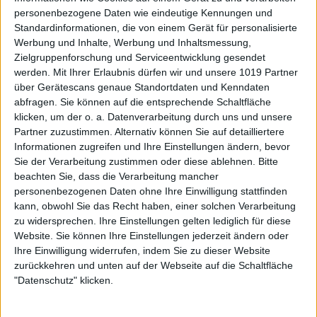
personenbezogene Daten wie eindeutige Kennungen und
Standardinformationen, die von einem Gerät für personalisierte
Werbung und Inhalte, Werbung und Inhaltsmessung,
Zielgruppenforschung und Serviceentwicklung gesendet
werden.
Mit Ihrer Erlaubnis dürfen wir und unsere 1019 Partner
über Gerätescans genaue Standortdaten und Kenndaten
abfragen. Sie können auf die entsprechende Schaltfläche
klicken, um der o. a. Datenverarbeitung durch uns und unsere
Partner zuzustimmen. Alternativ können Sie auf detailliertere
Informationen zugreifen und Ihre Einstellungen ändern, bevor
Sie der Verarbeitung zustimmen oder diese ablehnen.
Bitte
beachten Sie, dass die Verarbeitung mancher
personenbezogenen Daten ohne Ihre Einwilligung stattfinden
kann, obwohl Sie das Recht haben, einer solchen Verarbeitung
zu widersprechen. Ihre Einstellungen gelten lediglich für diese
Website. Sie können Ihre Einstellungen jederzeit ändern oder
Ihre Einwilligung widerrufen, indem Sie zu dieser Website
zurückkehren und unten auf der Webseite auf die Schaltfläche
"Datenschutz" klicken.