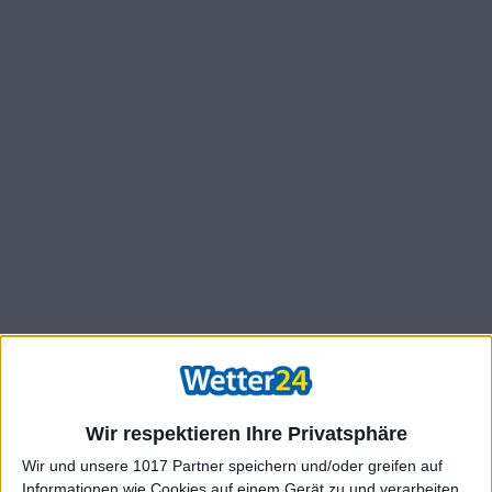
Wir respektieren Ihre Privatsphäre
Wir und unsere 1017 Partner speichern und/oder greifen auf
Informationen wie Cookies auf einem Gerät zu und verarbeiten