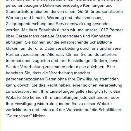
personenbezogene Daten wie eindeutige Kennungen und
Standardinformationen, die von einem Gerät für personalisierte
Werbung und Inhalte, Werbung und Inhaltsmessung,
Zielgruppenforschung und Serviceentwicklung gesendet
werden.
Mit Ihrer Erlaubnis dürfen wir und unsere 1017 Partner
über Gerätescans genaue Standortdaten und Kenndaten
abfragen. Sie können auf die entsprechende Schaltfläche
klicken, um der o. a. Datenverarbeitung durch uns und unsere
Partner zuzustimmen. Alternativ können Sie auf detailliertere
Informationen zugreifen und Ihre Einstellungen ändern, bevor
Sie der Verarbeitung zustimmen oder diese ablehnen.
Bitte
beachten Sie, dass die Verarbeitung mancher
personenbezogenen Daten ohne Ihre Einwilligung stattfinden
kann, obwohl Sie das Recht haben, einer solchen Verarbeitung
zu widersprechen. Ihre Einstellungen gelten lediglich für diese
Website. Sie können Ihre Einstellungen jederzeit ändern oder
Ihre Einwilligung widerrufen, indem Sie zu dieser Website
zurückkehren und unten auf der Webseite auf die Schaltfläche
"Datenschutz" klicken.