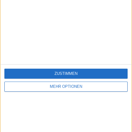
ZUSTIMMEN
MEHR OPTIONEN