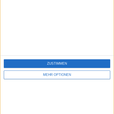
ZUSTIMMEN
MEHR OPTIONEN