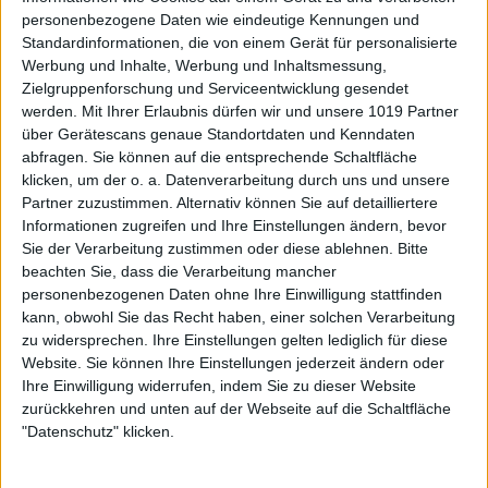
personenbezogene Daten wie eindeutige Kennungen und
Standardinformationen, die von einem Gerät für personalisierte
Werbung und Inhalte, Werbung und Inhaltsmessung,
Zielgruppenforschung und Serviceentwicklung gesendet
werden.
Mit Ihrer Erlaubnis dürfen wir und unsere 1019 Partner
über Gerätescans genaue Standortdaten und Kenndaten
abfragen. Sie können auf die entsprechende Schaltfläche
klicken, um der o. a. Datenverarbeitung durch uns und unsere
Partner zuzustimmen. Alternativ können Sie auf detailliertere
Informationen zugreifen und Ihre Einstellungen ändern, bevor
Sie der Verarbeitung zustimmen oder diese ablehnen.
Bitte
beachten Sie, dass die Verarbeitung mancher
personenbezogenen Daten ohne Ihre Einwilligung stattfinden
kann, obwohl Sie das Recht haben, einer solchen Verarbeitung
zu widersprechen. Ihre Einstellungen gelten lediglich für diese
Website. Sie können Ihre Einstellungen jederzeit ändern oder
Ihre Einwilligung widerrufen, indem Sie zu dieser Website
zurückkehren und unten auf der Webseite auf die Schaltfläche
"Datenschutz" klicken.