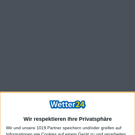
Wir respektieren Ihre Privatsphäre
Wir und unsere 1019 Partner speichern und/oder greifen auf
Informationen wie Cookies auf einem Gerät zu und verarbeiten