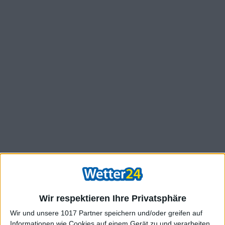
Wir respektieren Ihre Privatsphäre
Wir und unsere 1017 Partner speichern und/oder greifen auf
Informationen wie Cookies auf einem Gerät zu und verarbeiten