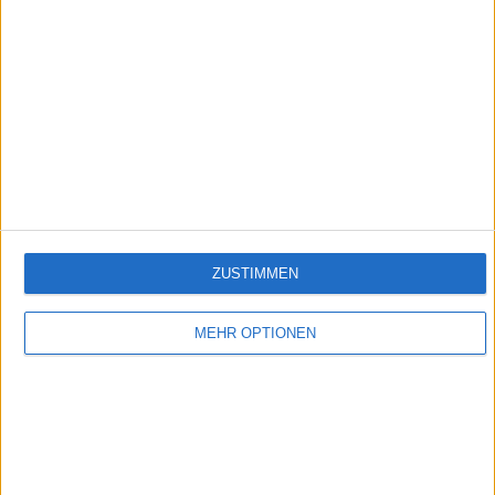
ZUSTIMMEN
MEHR OPTIONEN