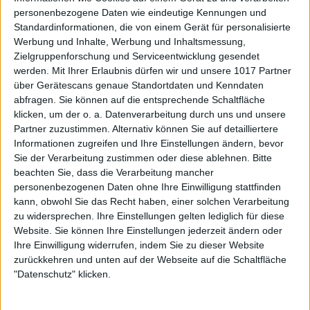
personenbezogene Daten wie eindeutige Kennungen und
Standardinformationen, die von einem Gerät für personalisierte
Werbung und Inhalte, Werbung und Inhaltsmessung,
Zielgruppenforschung und Serviceentwicklung gesendet
werden.
Mit Ihrer Erlaubnis dürfen wir und unsere 1017 Partner
über Gerätescans genaue Standortdaten und Kenndaten
abfragen. Sie können auf die entsprechende Schaltfläche
klicken, um der o. a. Datenverarbeitung durch uns und unsere
Partner zuzustimmen. Alternativ können Sie auf detailliertere
Informationen zugreifen und Ihre Einstellungen ändern, bevor
Sie der Verarbeitung zustimmen oder diese ablehnen.
Bitte
beachten Sie, dass die Verarbeitung mancher
personenbezogenen Daten ohne Ihre Einwilligung stattfinden
kann, obwohl Sie das Recht haben, einer solchen Verarbeitung
zu widersprechen. Ihre Einstellungen gelten lediglich für diese
Website. Sie können Ihre Einstellungen jederzeit ändern oder
Ihre Einwilligung widerrufen, indem Sie zu dieser Website
zurückkehren und unten auf der Webseite auf die Schaltfläche
"Datenschutz" klicken.