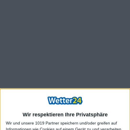
Wir respektieren Ihre Privatsphäre
Wir und unsere 1019 Partner speichern und/oder greifen auf
Informationen wie Cookies auf einem Gerät zu und verarbeiten