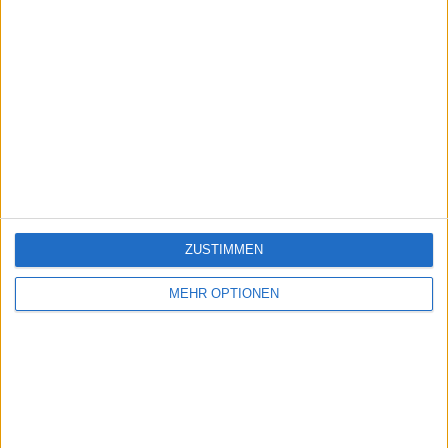
ZUSTIMMEN
MEHR OPTIONEN