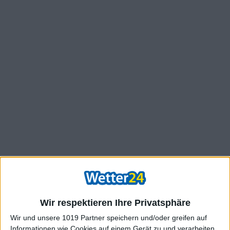
Wir respektieren Ihre Privatsphäre
Wir und unsere 1019 Partner speichern und/oder greifen auf
Informationen wie Cookies auf einem Gerät zu und verarbeiten