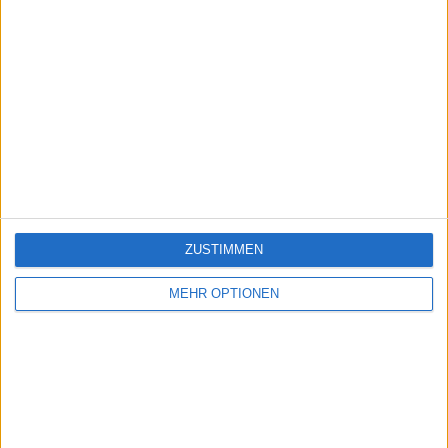
ZUSTIMMEN
MEHR OPTIONEN