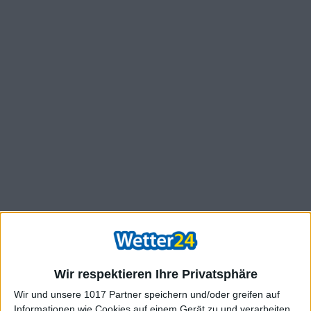
Wir respektieren Ihre Privatsphäre
Wir und unsere 1017 Partner speichern und/oder greifen auf
Informationen wie Cookies auf einem Gerät zu und verarbeiten