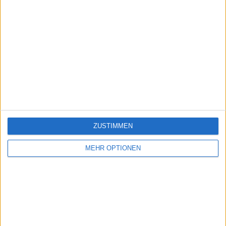
ZUSTIMMEN
MEHR OPTIONEN