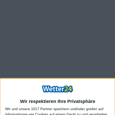
Wir respektieren Ihre Privatsphäre
Wir und unsere 1017 Partner speichern und/oder greifen auf
Informationen wie Cookies auf einem Gerät zu und verarbeiten