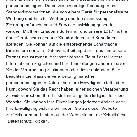
personenbezogene Daten wie eindeutige Kennungen und
Standardinformationen, die von einem Gerät für personalisierte
Werbung und Inhalte, Werbung und Inhaltsmessung,
Zielgruppenforschung und Serviceentwicklung gesendet
werden.
Mit Ihrer Erlaubnis dürfen wir und unsere 1017 Partner
über Gerätescans genaue Standortdaten und Kenndaten
abfragen. Sie können auf die entsprechende Schaltfläche
klicken, um der o. a. Datenverarbeitung durch uns und unsere
Partner zuzustimmen. Alternativ können Sie auf detailliertere
Informationen zugreifen und Ihre Einstellungen ändern, bevor
Sie der Verarbeitung zustimmen oder diese ablehnen.
Bitte
beachten Sie, dass die Verarbeitung mancher
personenbezogenen Daten ohne Ihre Einwilligung stattfinden
kann, obwohl Sie das Recht haben, einer solchen Verarbeitung
zu widersprechen. Ihre Einstellungen gelten lediglich für diese
Website. Sie können Ihre Einstellungen jederzeit ändern oder
Ihre Einwilligung widerrufen, indem Sie zu dieser Website
zurückkehren und unten auf der Webseite auf die Schaltfläche
"Datenschutz" klicken.