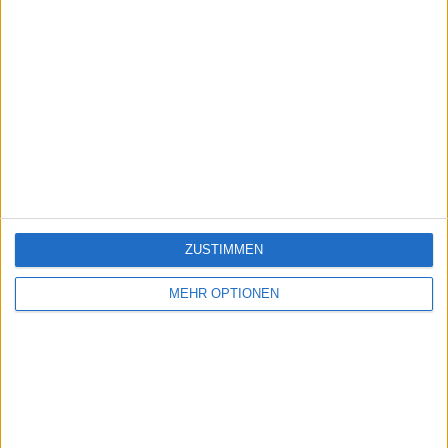
ZUSTIMMEN
MEHR OPTIONEN