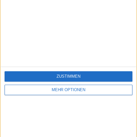
ZUSTIMMEN
MEHR OPTIONEN