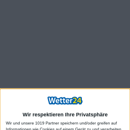
Wir respektieren Ihre Privatsphäre
Wir und unsere 1019 Partner speichern und/oder greifen auf
Informationen wie Cookies auf einem Gerät zu und verarbeiten