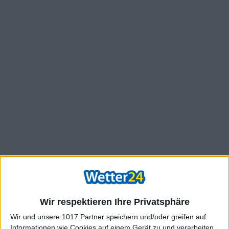
Wir respektieren Ihre Privatsphäre
Wir und unsere 1017 Partner speichern und/oder greifen auf
Informationen wie Cookies auf einem Gerät zu und verarbeiten