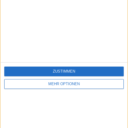
ZUSTIMMEN
MEHR OPTIONEN