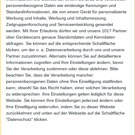
personenbezogene Daten wie eindeutige Kennungen und
Standardinformationen, die von einem Gerät für personalisierte
Werbung und Inhalte, Werbung und Inhaltsmessung,
Zielgruppenforschung und Serviceentwicklung gesendet
werden.
Mit Ihrer Erlaubnis dürfen wir und unsere 1017 Partner
über Gerätescans genaue Standortdaten und Kenndaten
abfragen. Sie können auf die entsprechende Schaltfläche
klicken, um der o. a. Datenverarbeitung durch uns und unsere
Partner zuzustimmen. Alternativ können Sie auf detailliertere
Informationen zugreifen und Ihre Einstellungen ändern, bevor
Sie der Verarbeitung zustimmen oder diese ablehnen.
Bitte
beachten Sie, dass die Verarbeitung mancher
personenbezogenen Daten ohne Ihre Einwilligung stattfinden
kann, obwohl Sie das Recht haben, einer solchen Verarbeitung
zu widersprechen. Ihre Einstellungen gelten lediglich für diese
Website. Sie können Ihre Einstellungen jederzeit ändern oder
Ihre Einwilligung widerrufen, indem Sie zu dieser Website
zurückkehren und unten auf der Webseite auf die Schaltfläche
"Datenschutz" klicken.