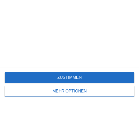
ZUSTIMMEN
MEHR OPTIONEN