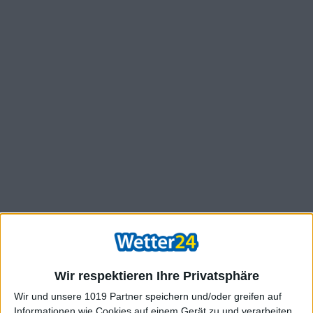
Wir respektieren Ihre Privatsphäre
Wir und unsere 1019 Partner speichern und/oder greifen auf
Informationen wie Cookies auf einem Gerät zu und verarbeiten