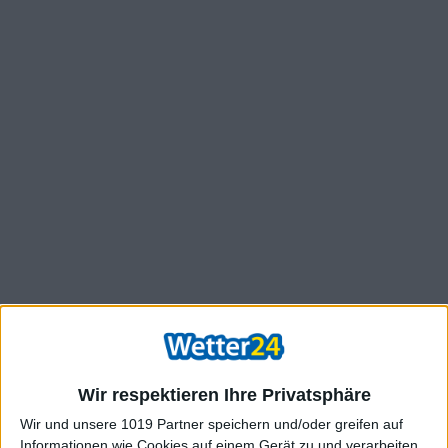
Wir respektieren Ihre Privatsphäre
Wir und unsere 1019 Partner speichern und/oder greifen auf
Informationen wie Cookies auf einem Gerät zu und verarbeiten