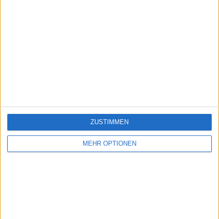
ZUSTIMMEN
MEHR OPTIONEN