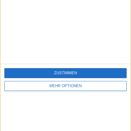
ZUSTIMMEN
MEHR OPTIONEN