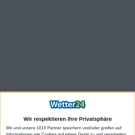
Wir respektieren Ihre Privatsphäre
Wir und unsere 1019 Partner speichern und/oder greifen auf
Informationen wie Cookies auf einem Gerät zu und verarbeiten