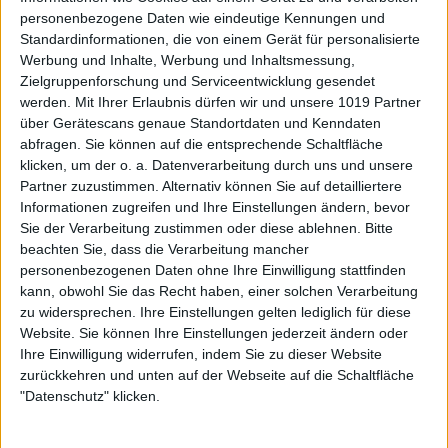
personenbezogene Daten wie eindeutige Kennungen und
Standardinformationen, die von einem Gerät für personalisierte
Werbung und Inhalte, Werbung und Inhaltsmessung,
Zielgruppenforschung und Serviceentwicklung gesendet
werden.
Mit Ihrer Erlaubnis dürfen wir und unsere 1019 Partner
über Gerätescans genaue Standortdaten und Kenndaten
abfragen. Sie können auf die entsprechende Schaltfläche
klicken, um der o. a. Datenverarbeitung durch uns und unsere
Partner zuzustimmen. Alternativ können Sie auf detailliertere
Informationen zugreifen und Ihre Einstellungen ändern, bevor
Sie der Verarbeitung zustimmen oder diese ablehnen.
Bitte
beachten Sie, dass die Verarbeitung mancher
personenbezogenen Daten ohne Ihre Einwilligung stattfinden
kann, obwohl Sie das Recht haben, einer solchen Verarbeitung
zu widersprechen. Ihre Einstellungen gelten lediglich für diese
Website. Sie können Ihre Einstellungen jederzeit ändern oder
Ihre Einwilligung widerrufen, indem Sie zu dieser Website
zurückkehren und unten auf der Webseite auf die Schaltfläche
"Datenschutz" klicken.