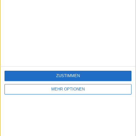
ZUSTIMMEN
MEHR OPTIONEN