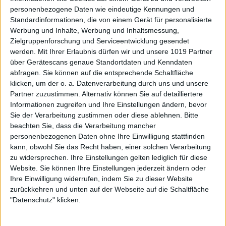
personenbezogene Daten wie eindeutige Kennungen und
Standardinformationen, die von einem Gerät für personalisierte
Werbung und Inhalte, Werbung und Inhaltsmessung,
Zielgruppenforschung und Serviceentwicklung gesendet
werden.
Mit Ihrer Erlaubnis dürfen wir und unsere 1019 Partner
über Gerätescans genaue Standortdaten und Kenndaten
abfragen. Sie können auf die entsprechende Schaltfläche
klicken, um der o. a. Datenverarbeitung durch uns und unsere
Partner zuzustimmen. Alternativ können Sie auf detailliertere
Informationen zugreifen und Ihre Einstellungen ändern, bevor
Sie der Verarbeitung zustimmen oder diese ablehnen.
Bitte
beachten Sie, dass die Verarbeitung mancher
personenbezogenen Daten ohne Ihre Einwilligung stattfinden
kann, obwohl Sie das Recht haben, einer solchen Verarbeitung
zu widersprechen. Ihre Einstellungen gelten lediglich für diese
Website. Sie können Ihre Einstellungen jederzeit ändern oder
Ihre Einwilligung widerrufen, indem Sie zu dieser Website
zurückkehren und unten auf der Webseite auf die Schaltfläche
"Datenschutz" klicken.