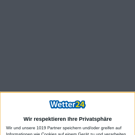
Wir respektieren Ihre Privatsphäre
Wir und unsere 1019 Partner speichern und/oder greifen auf
Informationen wie Cookies auf einem Gerät zu und verarbeiten