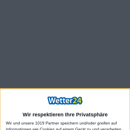
Wir respektieren Ihre Privatsphäre
Wir und unsere 1019 Partner speichern und/oder greifen auf
Informationen wie Cookies auf einem Gerät zu und verarbeiten