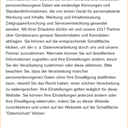
personenbezogene Daten wie eindeutige Kennungen und
Standardinformationen, die von einem Gerät für personalisierte
Werbung und Inhalte, Werbung und Inhaltsmessung,
Zielgruppenforschung und Serviceentwicklung gesendet
werden.
Mit Ihrer Erlaubnis dürfen wir und unsere 1017 Partner
über Gerätescans genaue Standortdaten und Kenndaten
abfragen. Sie können auf die entsprechende Schaltfläche
klicken, um der o. a. Datenverarbeitung durch uns und unsere
Partner zuzustimmen. Alternativ können Sie auf detailliertere
Informationen zugreifen und Ihre Einstellungen ändern, bevor
Sie der Verarbeitung zustimmen oder diese ablehnen.
Bitte
beachten Sie, dass die Verarbeitung mancher
personenbezogenen Daten ohne Ihre Einwilligung stattfinden
kann, obwohl Sie das Recht haben, einer solchen Verarbeitung
zu widersprechen. Ihre Einstellungen gelten lediglich für diese
Website. Sie können Ihre Einstellungen jederzeit ändern oder
Ihre Einwilligung widerrufen, indem Sie zu dieser Website
zurückkehren und unten auf der Webseite auf die Schaltfläche
"Datenschutz" klicken.