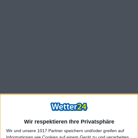
Wir respektieren Ihre Privatsphäre
Wir und unsere 1017 Partner speichern und/oder greifen auf
Informationen wie Cookies auf einem Gerät zu und verarbeiten