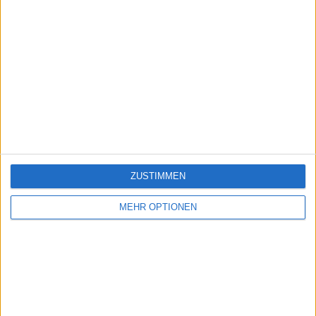
ZUSTIMMEN
MEHR OPTIONEN