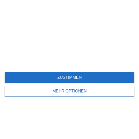
ZUSTIMMEN
MEHR OPTIONEN