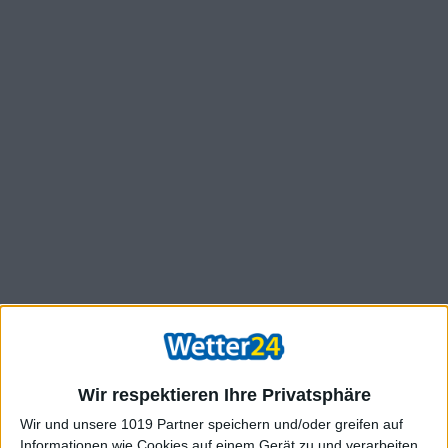
Wir respektieren Ihre Privatsphäre
Wir und unsere 1019 Partner speichern und/oder greifen auf
Informationen wie Cookies auf einem Gerät zu und verarbeiten