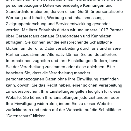
personenbezogene Daten wie eindeutige Kennungen und
Standardinformationen, die von einem Gerät für personalisierte
Werbung und Inhalte, Werbung und Inhaltsmessung,
Zielgruppenforschung und Serviceentwicklung gesendet
werden.
Mit Ihrer Erlaubnis dürfen wir und unsere 1017 Partner
über Gerätescans genaue Standortdaten und Kenndaten
abfragen. Sie können auf die entsprechende Schaltfläche
klicken, um der o. a. Datenverarbeitung durch uns und unsere
Partner zuzustimmen. Alternativ können Sie auf detailliertere
Informationen zugreifen und Ihre Einstellungen ändern, bevor
Sie der Verarbeitung zustimmen oder diese ablehnen.
Bitte
beachten Sie, dass die Verarbeitung mancher
personenbezogenen Daten ohne Ihre Einwilligung stattfinden
kann, obwohl Sie das Recht haben, einer solchen Verarbeitung
zu widersprechen. Ihre Einstellungen gelten lediglich für diese
Website. Sie können Ihre Einstellungen jederzeit ändern oder
Ihre Einwilligung widerrufen, indem Sie zu dieser Website
zurückkehren und unten auf der Webseite auf die Schaltfläche
"Datenschutz" klicken.