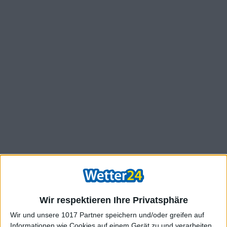
Wir respektieren Ihre Privatsphäre
Wir und unsere 1017 Partner speichern und/oder greifen auf
Informationen wie Cookies auf einem Gerät zu und verarbeiten