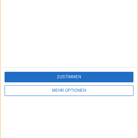
ZUSTIMMEN
MEHR OPTIONEN