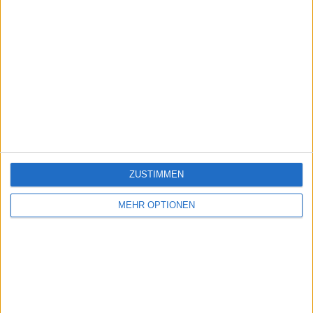
ZUSTIMMEN
MEHR OPTIONEN