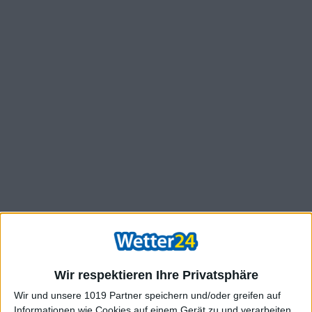
Wir respektieren Ihre Privatsphäre
Wir und unsere 1019 Partner speichern und/oder greifen auf
Informationen wie Cookies auf einem Gerät zu und verarbeiten