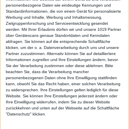
personenbezogene Daten wie eindeutige Kennungen und
Standardinformationen, die von einem Gerät für personalisierte
Werbung und Inhalte, Werbung und Inhaltsmessung,
Zielgruppenforschung und Serviceentwicklung gesendet
werden.
Mit Ihrer Erlaubnis dürfen wir und unsere 1019 Partner
über Gerätescans genaue Standortdaten und Kenndaten
abfragen. Sie können auf die entsprechende Schaltfläche
klicken, um der o. a. Datenverarbeitung durch uns und unsere
Partner zuzustimmen. Alternativ können Sie auf detailliertere
Informationen zugreifen und Ihre Einstellungen ändern, bevor
Sie der Verarbeitung zustimmen oder diese ablehnen.
Bitte
beachten Sie, dass die Verarbeitung mancher
personenbezogenen Daten ohne Ihre Einwilligung stattfinden
kann, obwohl Sie das Recht haben, einer solchen Verarbeitung
zu widersprechen. Ihre Einstellungen gelten lediglich für diese
Website. Sie können Ihre Einstellungen jederzeit ändern oder
Ihre Einwilligung widerrufen, indem Sie zu dieser Website
zurückkehren und unten auf der Webseite auf die Schaltfläche
"Datenschutz" klicken.