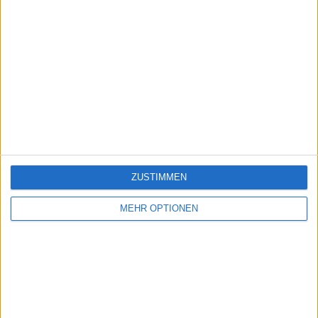
ZUSTIMMEN
MEHR OPTIONEN