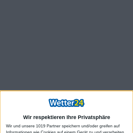
Wir respektieren Ihre Privatsphäre
Wir und unsere 1019 Partner speichern und/oder greifen auf
Informationen wie Cookies auf einem Gerät zu und verarbeiten