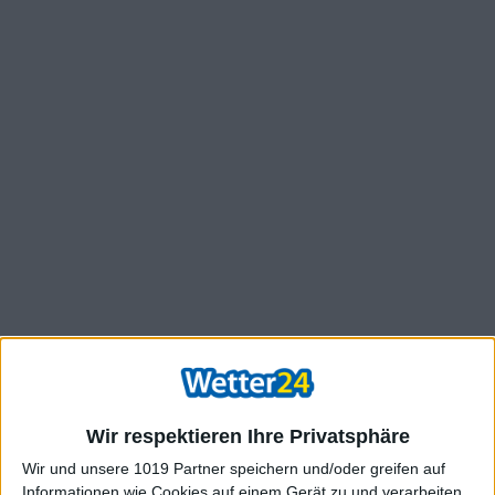
Wir respektieren Ihre Privatsphäre
Wir und unsere 1019 Partner speichern und/oder greifen auf
Informationen wie Cookies auf einem Gerät zu und verarbeiten