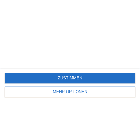
ZUSTIMMEN
MEHR OPTIONEN