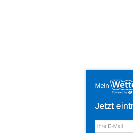
Mein
Jetzt ein