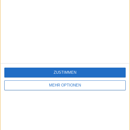
ZUSTIMMEN
MEHR OPTIONEN