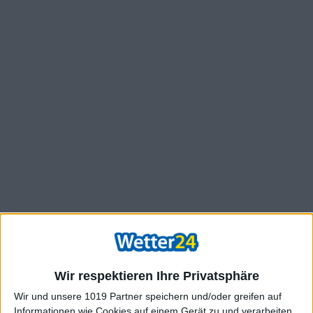
Wir respektieren Ihre Privatsphäre
Wir und unsere 1019 Partner speichern und/oder greifen auf
Informationen wie Cookies auf einem Gerät zu und verarbeiten