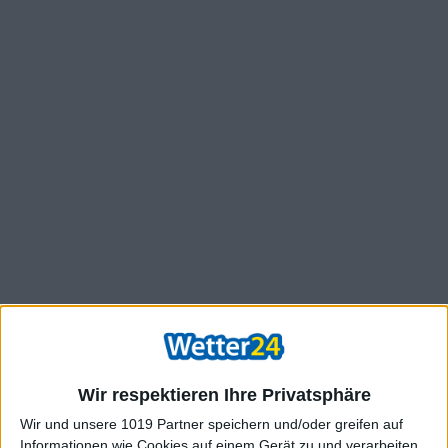
Wir respektieren Ihre Privatsphäre
Wir und unsere 1019 Partner speichern und/oder greifen auf
Informationen wie Cookies auf einem Gerät zu und verarbeiten