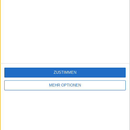
ZUSTIMMEN
MEHR OPTIONEN