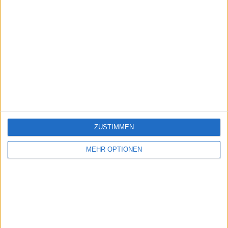
ZUSTIMMEN
MEHR OPTIONEN