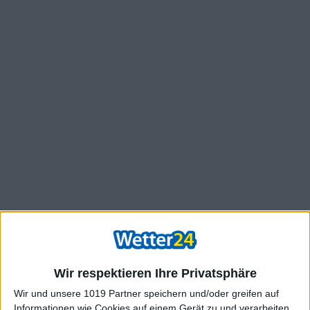
Wir respektieren Ihre Privatsphäre
Wir und unsere 1019 Partner speichern und/oder greifen auf
Informationen wie Cookies auf einem Gerät zu und verarbeiten