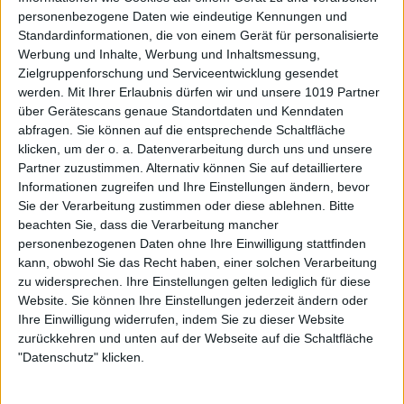
personenbezogene Daten wie eindeutige Kennungen und
Standardinformationen, die von einem Gerät für personalisierte
Werbung und Inhalte, Werbung und Inhaltsmessung,
Zielgruppenforschung und Serviceentwicklung gesendet
werden.
Mit Ihrer Erlaubnis dürfen wir und unsere 1019 Partner
über Gerätescans genaue Standortdaten und Kenndaten
abfragen. Sie können auf die entsprechende Schaltfläche
klicken, um der o. a. Datenverarbeitung durch uns und unsere
Partner zuzustimmen. Alternativ können Sie auf detailliertere
Informationen zugreifen und Ihre Einstellungen ändern, bevor
Sie der Verarbeitung zustimmen oder diese ablehnen.
Bitte
beachten Sie, dass die Verarbeitung mancher
personenbezogenen Daten ohne Ihre Einwilligung stattfinden
kann, obwohl Sie das Recht haben, einer solchen Verarbeitung
zu widersprechen. Ihre Einstellungen gelten lediglich für diese
Website. Sie können Ihre Einstellungen jederzeit ändern oder
Ihre Einwilligung widerrufen, indem Sie zu dieser Website
zurückkehren und unten auf der Webseite auf die Schaltfläche
"Datenschutz" klicken.